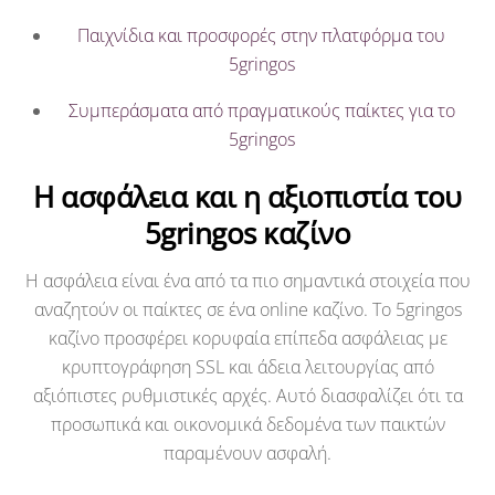
Παιχνίδια και προσφορές στην πλατφόρμα του
5gringos
Συμπεράσματα από πραγματικούς παίκτες για το
5gringos
Η ασφάλεια και η αξιοπιστία του
5gringos καζίνο
Η ασφάλεια είναι ένα από τα πιο σημαντικά στοιχεία που
αναζητούν οι παίκτες σε ένα online καζίνο. Το 5gringos
καζίνο προσφέρει κορυφαία επίπεδα ασφάλειας με
κρυπτογράφηση SSL και άδεια λειτουργίας από
αξιόπιστες ρυθμιστικές αρχές. Αυτό διασφαλίζει ότι τα
προσωπικά και οικονομικά δεδομένα των παικτών
παραμένουν ασφαλή.