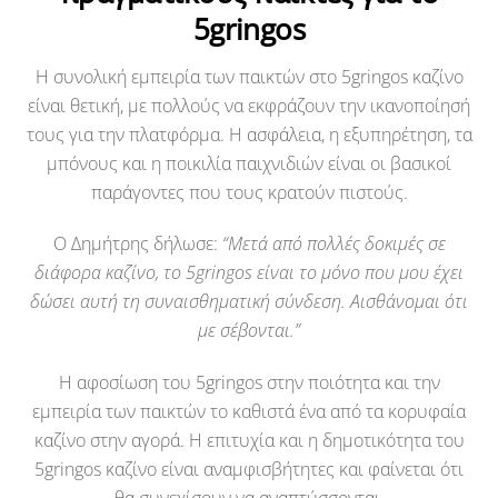
5gringos
Η συνολική εμπειρία των παικτών στο 5gringos καζίνο
είναι θετική, με πολλούς να εκφράζουν την ικανοποίησή
τους για την πλατφόρμα. Η ασφάλεια, η εξυπηρέτηση, τα
μπόνους και η ποικιλία παιχνιδιών είναι οι βασικοί
παράγοντες που τους κρατούν πιστούς.
Ο Δημήτρης δήλωσε:
“Μετά από πολλές δοκιμές σε
διάφορα καζίνο, το 5gringos είναι το μόνο που μου έχει
δώσει αυτή τη συναισθηματική σύνδεση. Αισθάνομαι ότι
με σέβονται.”
Η αφοσίωση του 5gringos στην ποιότητα και την
εμπειρία των παικτών το καθιστά ένα από τα κορυφαία
καζίνο στην αγορά. Η επιτυχία και η δημοτικότητα του
5gringos καζίνο είναι αναμφισβήτητες και φαίνεται ότι