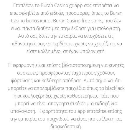
Επιπλέον, το Buran Casino gr app σας επιτρέπει να
επωφεληθείτε από ειδικές προσφορές, όπως το Buran
Casino bonus και οι Buran Casino free spins, που δεν
είναι πάντα διαθέσιμες στην έκδοση για υπολογιστή.
Αυτό σας δίνει την ευκαιρία να ενισχύσετε τις
πιθανότητές σας να κερδίσετε, χωρίς να χρειάζεται να
είστε κολλημένοι σε έναν υπολογιστή.
Η εφαρμογή είναι επίσης βελτιστοποιημένη για κινητές
συσκευές, προσφέροντας ταχύτερους χρόνους
φόρτωσης και καλύτερη απόδοση. Αυτό σημαίνει ότι
μπορείτε να απολαμβάνετε παιχνίδια όπως το blackjack
ή οι κουλοχέρηδες χωρίς καθυστερήσεις, κάτι που
μπορεί να είναι απογοητευτικό σε μια εκδοχή για
υπολογιστή. Η φορητότητα του app επιτρέπει επίσης
την εμπειρία του παιχνιδιού να είναι πιο ευέλικτη και
διασκεδαστική.