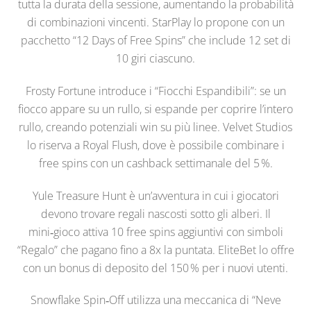
tutta la durata della sessione, aumentando la probabilità
di combinazioni vincenti. StarPlay lo propone con un
pacchetto “12 Days of Free Spins” che include 12 set di
10 giri ciascuno.
Frosty Fortune introduce i “Fiocchi Espandibili”: se un
fiocco appare su un rullo, si espande per coprire l’intero
rullo, creando potenziali win su più linee. Velvet Studios
lo riserva a Royal Flush, dove è possibile combinare i
free spins con un cashback settimanale del 5 %.
Yule Treasure Hunt è un’avventura in cui i giocatori
devono trovare regali nascosti sotto gli alberi. Il
mini‑gioco attiva 10 free spins aggiuntivi con simboli
“Regalo” che pagano fino a 8x la puntata. EliteBet lo offre
con un bonus di deposito del 150 % per i nuovi utenti.
Snowflake Spin‑Off utilizza una meccanica di “Neve