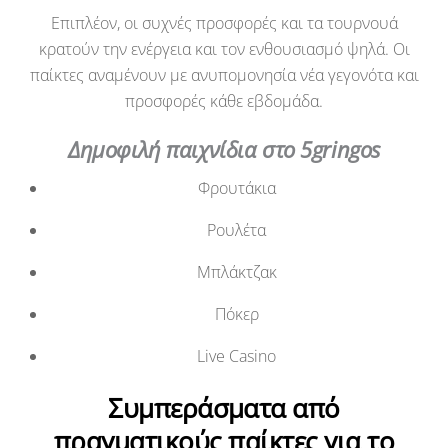
Επιπλέον, οι συχνές προσφορές και τα τουρνουά
κρατούν την ενέργεια και τον ενθουσιασμό ψηλά. Οι
παίκτες αναμένουν με ανυπομονησία νέα γεγονότα και
προσφορές κάθε εβδομάδα.
Δημοφιλή παιχνίδια στο 5gringos
Φρουτάκια
Ρουλέτα
Μπλάκτζακ
Πόκερ
Live Casino
Συμπεράσματα από
πραγματικούς παίκτες για το