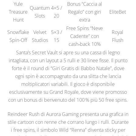
Yule
Bonus “Caccia al
Quantum
4×5 /
Treasure
Regalo” con giri
EliteBet
Slots
20
Hunt
extra
Free Spins “Neve
Snowflake
Velvet
5×3 /
Royal
Cadente” con
Spin-Off
Studios
15
Flush
cash‑back 10%
Santa’s Secret Vault si apre su una cassa di legno
intagliata, con un layout a 5 rulli e 30 linee fisse. Il punto
forte è il round di “Giri Gratis di Babbo Natale”, dove
ogni spin è accompagnato da una slitta che lancia
moltiplicatori variabili. Il gioco è disponibile
esclusivamente su Grand Royale, dove viene promosso
con un bonus di benvenuto del 100 % più 50 free spins.
Reindeer Rush di Aurora Gaming presenta una grafica in
stile cartoon con renne che corrano lungo i rulli. Durante
i free spins, il simbolo Wild “Renna” diventa sticky per