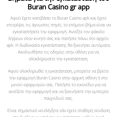
Buran Casino gr app
Αφού έχετε κατεβάσει το Buran Casino apk και έχετε
επιτρέψει τις άγνωστες πηγές, το επόμενο βήμα είναι να
εγκαταστήσετε την εφαρμογή. Ανοίξτε τον φάκελο
λήψεων στον κινητό σας και πατήστε πάνω στο αρχείο
apk. Η διαδικασία εγκατάστασης θα ξεκινήσει αυτόματα.
Ακολουθήστε τις οδηγίες στην οθόνη για να
ολοκληρώσετε την εγκατάσταση.
Αφού ολοκληρωθεί η εγκατάσταση, μπορείτε να βρείτε
την εφαρμογή Buran Casino στην αρχική οθόνη ή στο
μενού εφαρμογών σας. Πατήστε το εικονίδιο για να
ανοίξετε την εφαρμογή και να ξεκινήσετε την εμπειρία
παιχνιδιού σας.
Είναι σημαντικό να ελέγξετε εάν έχετε σταθερή σύνδεση