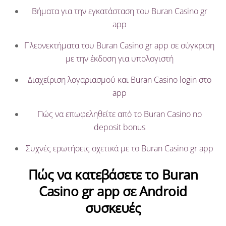
Βήματα για την εγκατάσταση του Buran Casino gr
app
Πλεονεκτήματα του Buran Casino gr app σε σύγκριση
με την έκδοση για υπολογιστή
Διαχείριση λογαριασμού και Buran Casino login στο
app
Πώς να επωφεληθείτε από το Buran Casino no
deposit bonus
Συχνές ερωτήσεις σχετικά με το Buran Casino gr app
Πώς να κατεβάσετε το Buran
Casino gr app σε Android
συσκευές