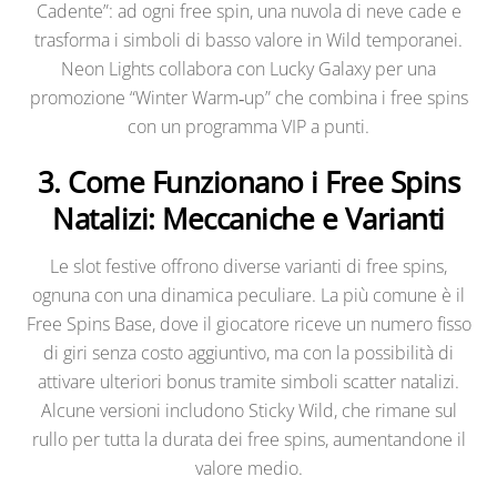
Cadente”: ad ogni free spin, una nuvola di neve cade e
trasforma i simboli di basso valore in Wild temporanei.
Neon Lights collabora con Lucky Galaxy per una
promozione “Winter Warm‑up” che combina i free spins
con un programma VIP a punti.
3. Come Funzionano i Free Spins
Natalizi: Meccaniche e Varianti
Le slot festive offrono diverse varianti di free spins,
ognuna con una dinamica peculiare. La più comune è il
Free Spins Base, dove il giocatore riceve un numero fisso
di giri senza costo aggiuntivo, ma con la possibilità di
attivare ulteriori bonus tramite simboli scatter natalizi.
Alcune versioni includono Sticky Wild, che rimane sul
rullo per tutta la durata dei free spins, aumentandone il
valore medio.