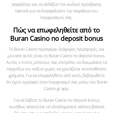
ασφαλείας και να αλλάζετε τον κωδικό πρόσβασης
τακτικά για να διασφαλίσετε την ασφάλεια του
λογαριασμού σας.
Πώς να επωφεληθείτε από το
Buran Casino no deposit bonus
Το Buran Casino προσφέρει διάφορες προσφορές, και
μία από αυτές είναι το Buran Casino no deposit bonus.
Αυτός ο τύπος μπόνους σας επιτρέπει να δοκιμάσετε τα
παιχνίδια του καζίνο χωρίς να χρειάζεται να καταθέσετε
χρήματα. Για να επωφεληθείτε από αυτό, βεβαιωθείτε
ότι έχετε εγγραφεί στον λογαριασμό σας μέσω του Buran
Casino gr app.
Για να λάβετε το Buran Casino no deposit bonus,
συνήθως απαιτείται να ολοκληρώσετε κάποια βασικά